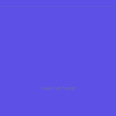
Feed not found