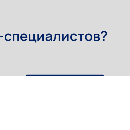
ОСТАВИТЬ ЗАЯВКУ