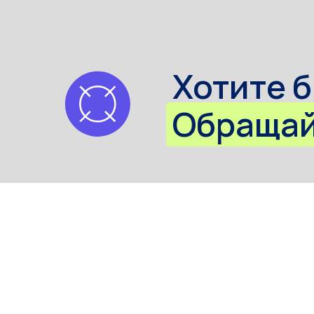
Обращайте