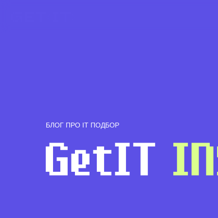
БЛОГ ПРО IT ПОДБОР