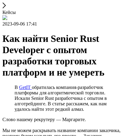
Кейсы
2023-09-06 17:41
Как найти Senior Rust
Developer с опытом
разработки торговых
платформ и не умереть
В
GetIT
обратилась компания-разработчик
платформы для алгоритмической торговли.
Искали Senior Rust разработчика с опытом в
алготрейдинге. В статье расскажем, как нам
удалось найти этот редкий алмаз.
Слово нашему рекрутеру — Маргарите.
Мы не можем раскрывать название компании заказчика,
поэтому будем называть его просто — Заказчик.