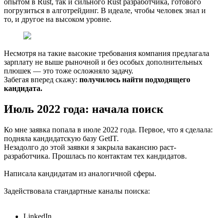
опытом в Rust, так и сильного Rust разработчика, готового
погрузиться в алготрейдинг. В идеале, чтобы человек знал и
то, и другое на высоком уровне.
Несмотря на такие высокие требования компания предлагала
зарплату не выше рыночной и без особых дополнительных
плюшек — это тоже осложняло задачу.
Забегая вперед скажу:
получилось найти подходящего
кандидата.
Июль 2022 года: начала поиск
Ко мне заявка попала в июле 2022 года. Первое, что я сделала:
подняла кандидатскую базу GetIT.
Незадолго до этой заявки я закрыла вакансию раст-
разработчика. Прошлась по контактам тех кандидатов.
Написала кандидатам из аналогичной сферы.
Задействовала стандартные каналы поиска:
LinkedIn