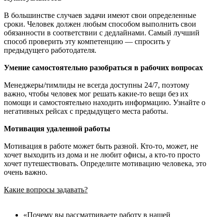
В большинстве случаев задачи имеют свои определенные
сроки. Человек должен любым способом выполнить свои
обязанности в соответствии с дедлайнами. Самый лучший
способ проверить эту компетенцию — спросить у
предыдущего работодателя.
Умение самостоятельно разобраться в рабочих вопросах
Менеджеры/тимлиды не всегда доступны 24/7, поэтому
важно, чтобы человек мог решать какие-то вещи без их
помощи и самостоятельно находить информацию. Узнайте о
негативных рейсах с предыдущего места работы.
Мотивация удаленной работы
Мотивация в работе может быть разной. Кто-то, может, не
хочет выходить из дома и не любит офисы, а кто-то просто
хочет путешествовать. Определите мотивацию человека, это
очень важно.
Какие вопросы задавать?
«Почему вы рассматриваете работу в нашей