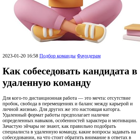
2023-01-20 16:58
Подбор команды
Фаундерам
Как собеседовать кандидата в
удаленную команду
Для кого-то дистанционная работа — это мечта: отсутствие
пробок, свобода в перемещениях и баланс между карьерой и
личной жизнью. Для других же это настоящая каторга.
Удаленный формат работы предполагает наличие
определенных навыков, особенностей характера и мотивации.
Зачастую эйчары не знают, как правильно подобрать
специалиста в удаленную команду, какие вопросы задавать на
собеседовании, на что стоит обратить внимание в ответах в