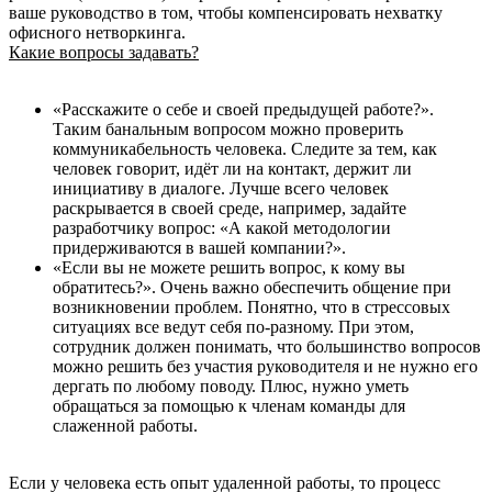
ваше руководство в том, чтобы компенсировать нехватку
офисного нетворкинга.
Какие вопросы задавать?
«Расскажите о себе и своей предыдущей работе?»‎.
Таким банальным вопросом можно проверить
коммуникабельность человека. Следите за тем, как
человек говорит, идёт ли на контакт, держит ли
инициативу в диалоге. Лучше всего человек
раскрывается в своей среде, например, задайте
разработчику вопрос: «А какой методологии
придерживаются в вашей компании?»‎.
«Если вы не можете решить вопрос, к кому вы
обратитесь?»‎. Очень важно обеспечить общение при
возникновении проблем. Понятно, что в стрессовых
ситуациях все ведут себя по-разному. При этом,
сотрудник должен понимать, что большинство вопросов
можно решить без участия руководителя и не нужно его
дергать по любому поводу. Плюс, нужно уметь
обращаться за помощью к членам команды для
слаженной работы.
Если у человека есть опыт удаленной работы, то процесс