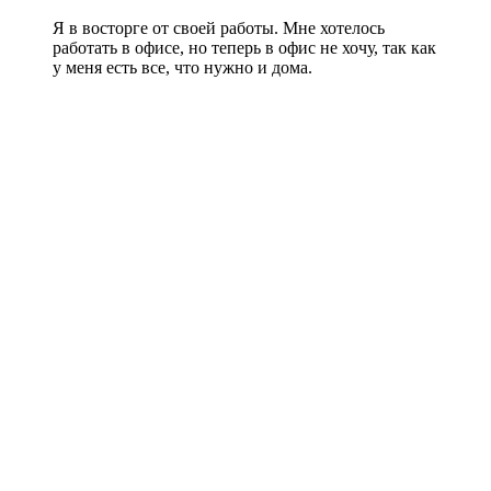
Я в восторге от своей работы. Мне хотелось
работать в офисе, но теперь в офис не хочу, так как
у меня есть все, что нужно и дома.