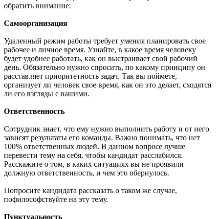
обратить внимание:
Самоорганизация
Удаленный режим работы требует умения планировать свое
рабочее и личное время. Узнайте, в какое время человеку
будет удобнее работать, как он выстраивает свой рабочий
день. Обязательно нужно спросить, по какому принципу он
расставляет приоритетность задач. Так вы поймете,
организует ли человек свое время, как он это делает, сходятся
ли его взгляды с вашими.
Ответственность
Сотрудник знает, что ему нужно выполнить работу и от него
зависят результаты его команды. Важно понимать, что нет
100% ответственных людей. В данном вопросе лучше
перевести тему на себя, чтобы кандидат расслабился.
Расскажите о том, в каких ситуациях вы не проявили
должную ответственность, и чем это обернулось.
Попросите кандидата рассказать о таком же случае,
пофилософствуйте на эту тему.
Пунктуальность