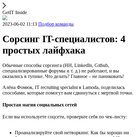
GetIT Inside
2023-06-02 11:13
Подбор команды
Сорсинг IT-специалистов: 4
простых лайфхака
Обычные способы сорсинга (HH, LinkedIn, Github,
специализированные форумы и т. д.) не работают, и вы
оказались в тупике. Что делать? Главное – не паниковать!
Алёна Фомюк, IT recruiting specialist в Lamoda, поделилась
способами, которые помогут вам сдвинуться с мертвой точки.
Простая магия социальных сетей
Если вы используете соцсети, проверьте себя по чек-листу:
Проанализируйте свой нетворкинг. Как бы хорошо ни