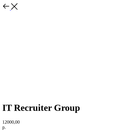
IT Recruiter Group
12000,00
р.