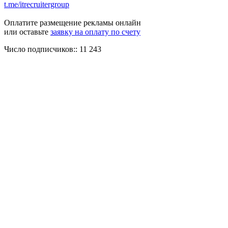
t.me/itrecruitergroup
Оплатите размещение рекламы онлайн
или оставьте
заявку на оплату по счету
Число подписчиков:: 11 243