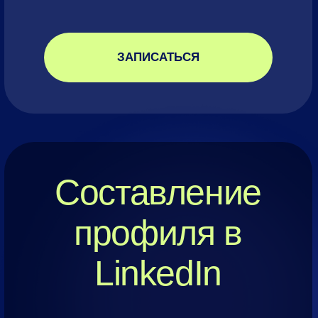
Отзывы