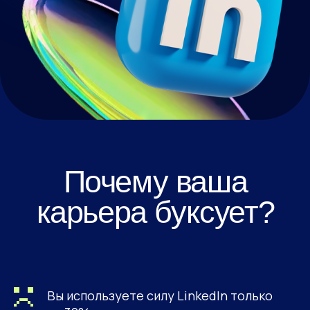
Вы используете силу LinkedIn только