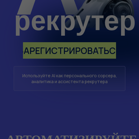
рекрутер 
ЗАРЕГИСТРИРОВАТЬСЯ
Используйте AI как персонального сорсера,
аналитика и ассистента рекрутера