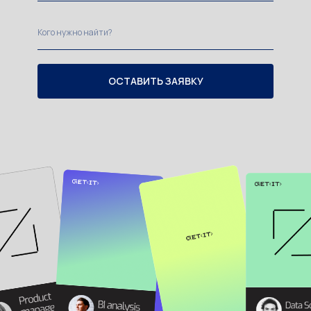
ОСТАВИТЬ ЗАЯВКУ