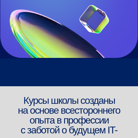
Курсы школы созданы
на основе всестороннего
опыта в профессии
с заботой о будущем IT-