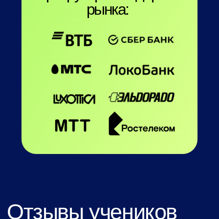
рынка: